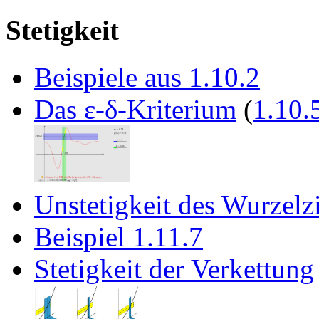
Stetigkeit
Beispiele aus 1.10.2
Das ε-δ-Kriterium
(
1.10.
Unstetigkeit des Wurzelz
Beispiel 1.11.7
Stetigkeit der Verkettung