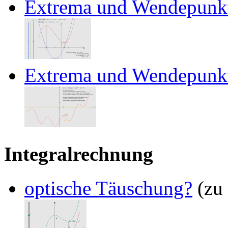
Extrema und Wendepunk
Extrema und Wendepunkt
Integralrechnung
optische Täuschung?
(zu