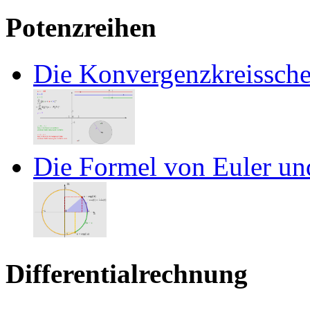
Potenzreihen
Die Konvergenzkreissche
Die Formel von Euler un
Differentialrechnung