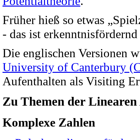
Potentialtheorie
.
Früher hieß so etwas
Spiel
- das ist erkenntnisfördernd
Die englischen Versionen wu
University of Canterbury (
Aufenthalten als Visiting E
Zu Themen der Linearen 
Komplexe Zahlen