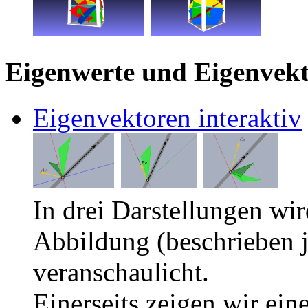
Eigenwerte und Eigenvek
Eigenvektoren interaktiv
In drei Darstellungen wir
Abbildung (beschrieben j
veranschaulicht.
Einerseits zeigen wir ei