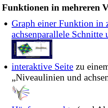
Funktionen in mehreren V
Graph einer Funktion in 
achsenparallele Schnitt
interaktive Seite
zu eine
Niveaulinien und achsen