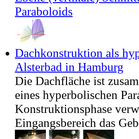
Paraboloids
Dachkonstruktion als hyp
Alsterbad in Hamburg
Die Dachfläche ist zusam
eines hyperbolischen Para
Konstruktionsphase verw
Eingangsbereich das Geb