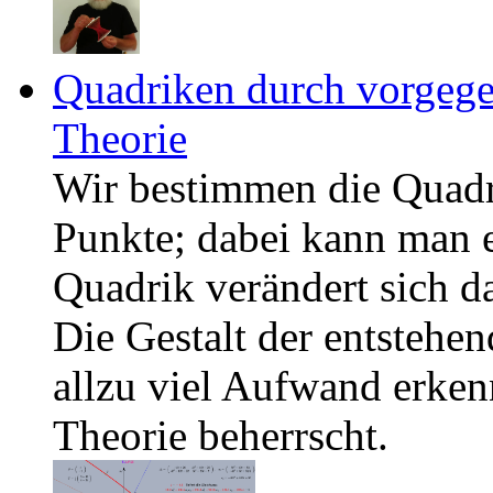
Quadriken durch vorgeg
Theorie
Wir bestimmen die Quadr
Punkte; dabei kann man 
Quadrik verändert sich d
Die Gestalt der entsteh
allzu viel Aufwand erke
Theorie beherrscht.