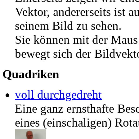
Vektor, andererseits ist 
seinem Bild zu sehen.
Sie können mit der Maus
bewegt sich der Bildvekt
Quadriken
voll durchgedreht
Eine ganz ernsthafte Bes
eines (einschaligen) Rot