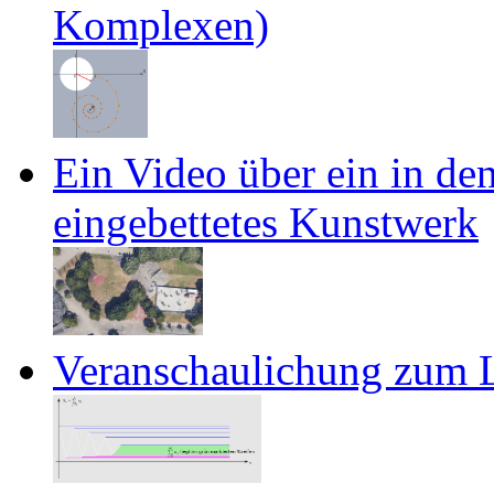
Komplexen)
Ein Video über ein in d
eingebettetes Kunstwerk
Veranschaulichung zum L