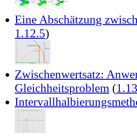
Eine Abschätzung zwisch
1.12.5
)
Zwischenwertsatz: Anwe
Gleichheitsproblem
(
1.13
Intervallhalbierungsmet