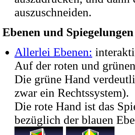
auszuschneiden.
Ebenen und Spiegelungen
Allerlei Ebenen:
interakt
Auf der roten und grüne
Die grüne Hand verdeutli
zwar ein Rechtssystem).
Die rote Hand ist das Sp
bezüglich der blauen Ebe