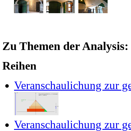
Zu Themen der Analysis:
Reihen
Veranschaulichung zur g
Veranschaulichung zur g